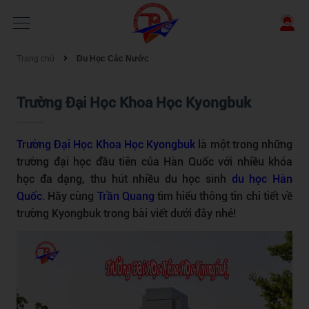
Trang chủ
Du Học Các Nước
Trường Đại Học Khoa Học Kyongbuk
Trường Đại Học Khoa Học Kyongbuk
là một trong những
trường đại học đầu tiên của Hàn Quốc với nhiều khóa
học đa dạng, thu hút nhiều du học sinh
du học Hàn
Quốc
. Hãy cùng
Trần Quang
tìm hiểu thông tin chi tiết về
trường Kyongbuk trong bài viết dưới đây nhé!