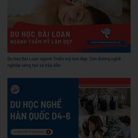
Du học Đài Loan ngành Thẩm mỹ làm đẹp: Con đường nghề
nghiệp sáng tạo và hấp dẫn