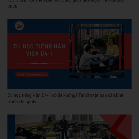
2026
Du học tiếng Hàn D4-1 có dễ không? Tất tần tật bạn cần biết
trước khi apply