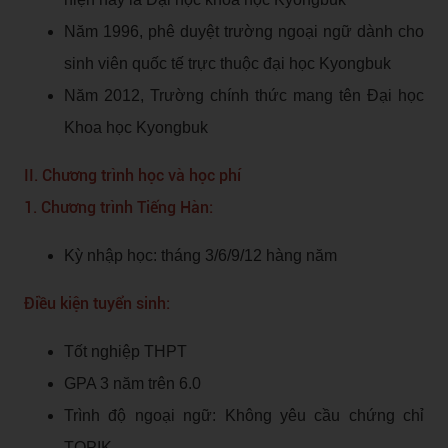
Năm 1996, phê duyệt trường ngoại ngữ dành cho
sinh viên quốc tế trực thuộc đại học Kyongbuk
Năm 2012, Trường chính thức mang tên Đại học
Khoa học Kyongbuk
II. Chương trình học và học phí
1. Chương trình Tiếng Hàn:
Kỳ nhập học: tháng 3/6/9/12 hàng năm
Điều kiện tuyển sinh:
Tốt nghiệp THPT
GPA 3 năm trên 6.0
Trình độ ngoại ngữ: Không yêu cầu chứng chỉ
TOPIK