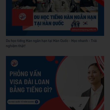
Du học tiếng Hàn ngắn hạn tại Hàn Quốc - Học nhanh - Trải
nghiệm thật!