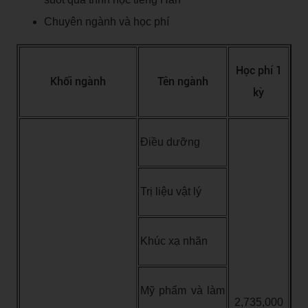
Chuyên ngành và học phí
Học phí 1
Khối ngành
Tên ngành
kỳ
Điều dưỡng
Trị liệu vật lý
Khúc xạ nhãn
Mỹ phẩm và làm
2,735,000