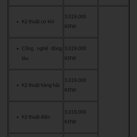
3.019.000
Kỹ thuật cơ khí
KRW
Công nghệ đóng
3.019.000
tàu
KRW
3.019.000
Kỹ thuật hàng hải
KRW
3.019.000
Kỹ thuật điện
KRW