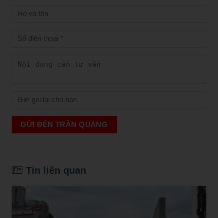
GỬI ĐẾN TRẦN QUANG
Tin liên quan