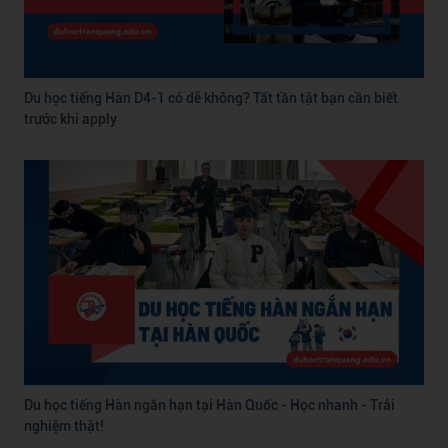
Du học tiếng Hàn D4-1 có dễ không? Tất tần tật bạn cần biết
trước khi apply
Du học tiếng Hàn ngắn hạn tại Hàn Quốc - Học nhanh - Trải
nghiệm thật!