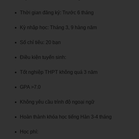
Thời gian đăng ký: Trước 6 tháng
Kỳ nhập học: Tháng 3, 9 hàng năm
Số chỉ tiêu: 20 bạn
Điều kiện tuyển sinh:
Tốt nghiệp THPT không quá 3 năm
GPA >7.0
Không yêu cầu trình độ ngoại ngữ
Hoàn thành khóa học tiếng Hàn 3-4 tháng
Học phí: