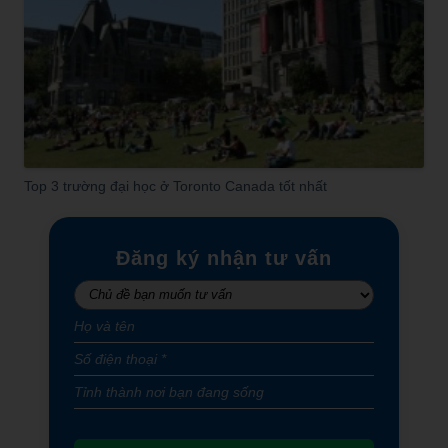
Top 3 trường đại học ở Toronto Canada tốt nhất
Đăng ký nhận tư vấn