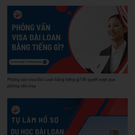
Phỏng vấn visa Đài Loan bằng tiếng gì? Bí quyết vượt qua
phỏng vấn visa