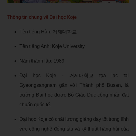
Thông tin chung về Đại học Koje
Tên tiếng Hàn: 거제대학교
Tên tiếng Anh: Koje University
Năm thành lập: 1989
Đại học Koje - 거제대학교 tọa lạc tại
Gyeongsangnam gần với Thành phố Busan, là
trường Đại học được Bộ Giáo Dục công nhận đạt
chuẩn quốc tế.
Đại học Koje có chất lượng giảng dạy tốt trong lĩnh
vực công nghệ đóng tàu và kỹ thuật hàng hải của