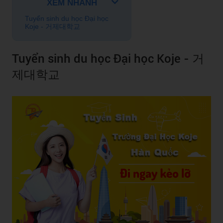
XEM NHANH
Tuyển sinh du học Đại học
Koje - 거제대학교
Tuyển sinh du học Đại học Koje - 거
제대학교